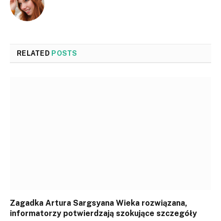
RELATED
POSTS
Zagadka Artura Sargsyana Wieka rozwiązana,
informatorzy potwierdzają szokujące szczegóły