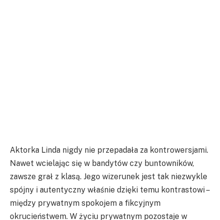
Aktorka Linda nigdy nie przepadała za kontrowersjami.
Nawet wcielając się w bandytów czy buntowników,
zawsze grał z klasą. Jego wizerunek jest tak niezwykle
spójny i autentyczny właśnie dzięki temu kontrastowi –
między prywatnym spokojem a fikcyjnym
okrucieństwem. W życiu prywatnym pozostaje w