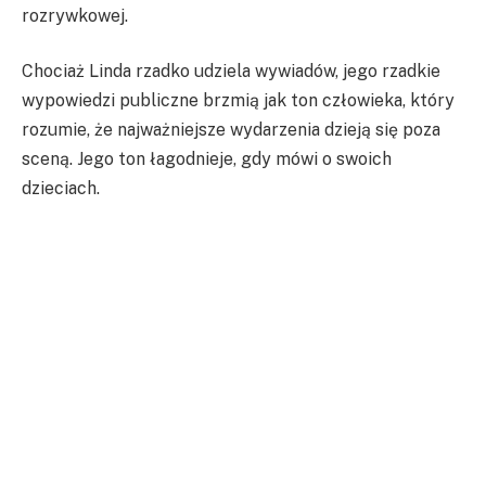
rozrywkowej.
Chociaż Linda rzadko udziela wywiadów, jego rzadkie
wypowiedzi publiczne brzmią jak ton człowieka, który
rozumie, że najważniejsze wydarzenia dzieją się poza
sceną. Jego ton łagodnieje, gdy mówi o swoich
dzieciach.