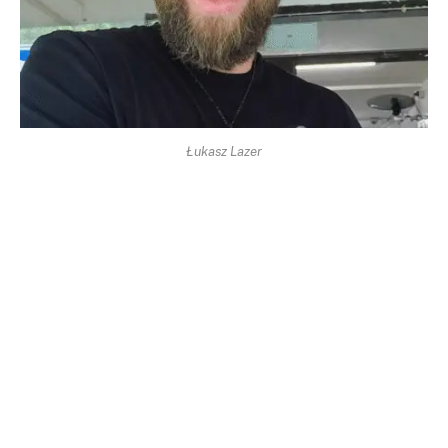
Łukasz Lazer