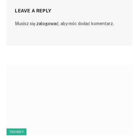
LEAVE A REPLY
Musisz się
zalogować
, aby móc dodać komentarz.
TRENDY