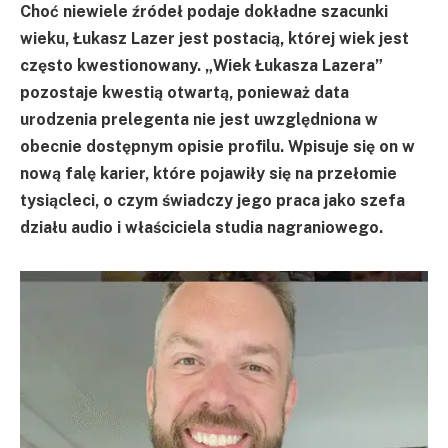
Choć niewiele źródeł podaje dokładne szacunki
wieku, Łukasz Lazer jest postacią, której wiek jest
często kwestionowany. „Wiek Łukasza Lazera”
pozostaje kwestią otwartą, ponieważ data
urodzenia prelegenta nie jest uwzględniona w
obecnie dostępnym opisie profilu. Wpisuje się on w
nową falę karier, które pojawiły się na przełomie
tysiącleci, o czym świadczy jego praca jako szefa
działu audio i właściciela studia nagraniowego.