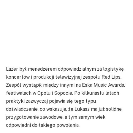
Lazer był menedżerem odpowiedzialnym za logistykę
koncertów i produkcji telewizyjnej zespołu Red Lips.
Zespół wystąpił między innymi na Eska Music Awards,
festiwalach w Opolu i Sopocie. Po kilkunastu latach
praktyki zazwyczaj pojawia się tego typu
doświadczenie, co wskazuje, że Łukasz ma już solidne
przygotowanie zawodowe, a tym samym wiek
odpowiedni do takiego powołania.