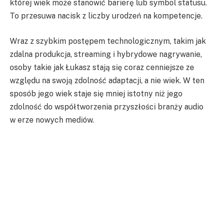
której wiek może stanowić barierę lub symbol statusu.
To przesuwa nacisk z liczby urodzeń na kompetencje.
Wraz z szybkim postępem technologicznym, takim jak
zdalna produkcja, streaming i hybrydowe nagrywanie,
osoby takie jak Łukasz stają się coraz cenniejsze ze
względu na swoją zdolność adaptacji, a nie wiek. W ten
sposób jego wiek staje się mniej istotny niż jego
zdolność do współtworzenia przyszłości branży audio
w erze nowych mediów.