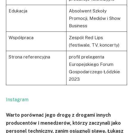
Edukacja
Absolwent Szkoły
Promocji, Mediów i Show
Business
Współpraca
Zespół Red Lips
(festiwale, TV, koncerty)
Strona referencyjna
profil prelegenta
Europejskiego Forum
Gospodarczego Łódzkie
2023
Instagram
Warto porównać jego drogę z drogami innych
producentów i menedżerów, którzy zaczynali jako
personel techniczny, zanim osiągnęli sławę. Łukasz