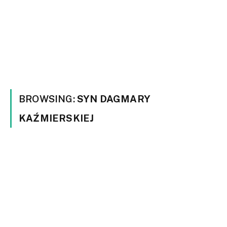
BROWSING:
SYN DAGMARY
KAŹMIERSKIEJ