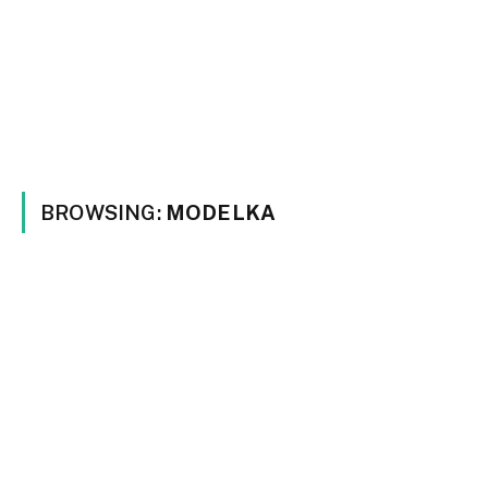
BROWSING:
MODELKA