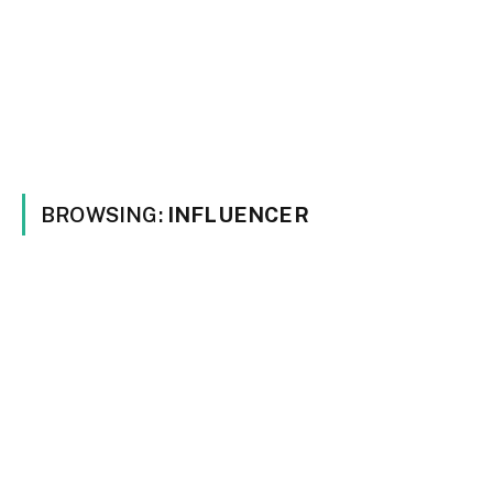
BROWSING:
INFLUENCER