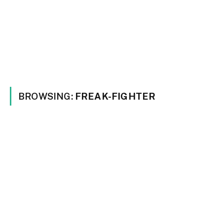
BROWSING:
FREAK-FIGHTER