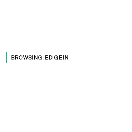
BROWSING:
ED GEIN