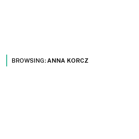
BROWSING:
ANNA KORCZ